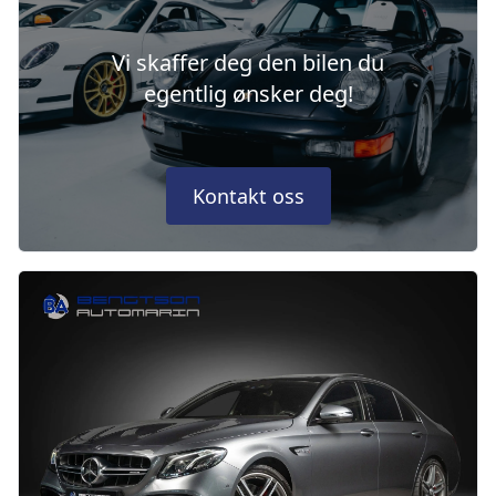
Vi skaffer deg den bilen du
egentlig ønsker deg!
Kontakt oss